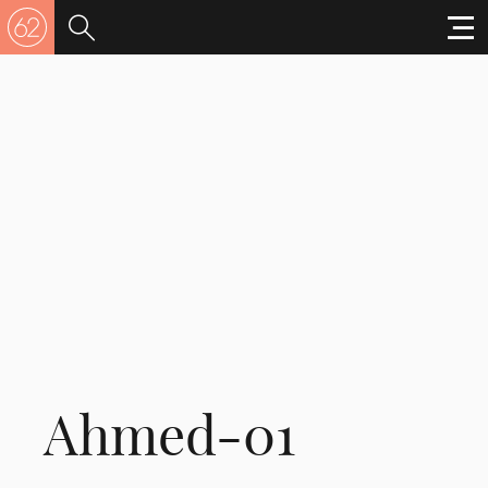
Ahmed-01