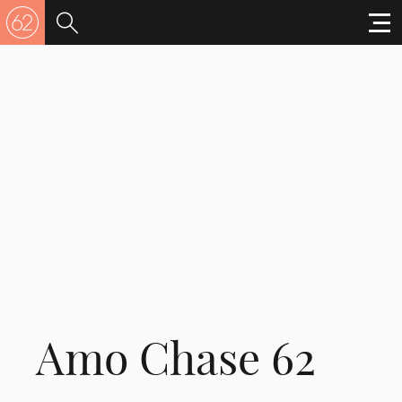
Amo Chase 62