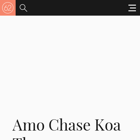
Amo Chase Koa