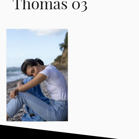
Thomas 03