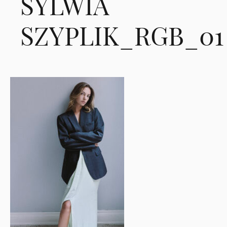
SYLWIA
SZYPLIK_RGB_01