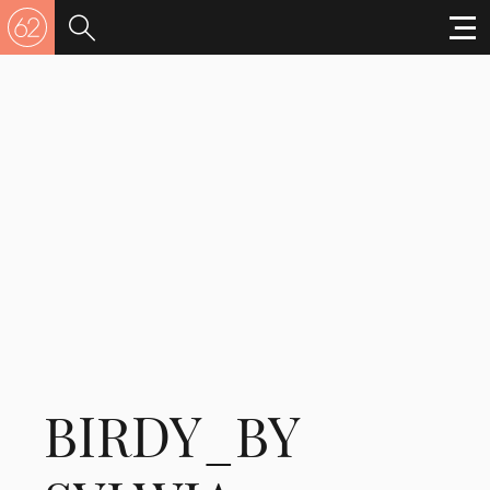
BIRDY_BY