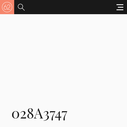
028A3747