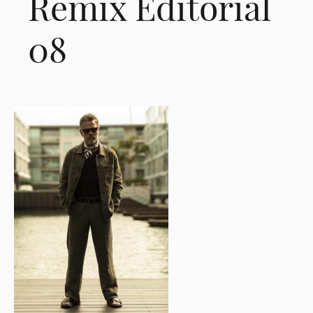
Remix Editorial
08