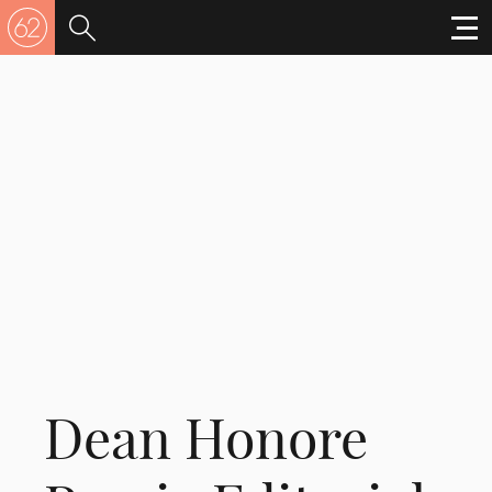
Dean Honore