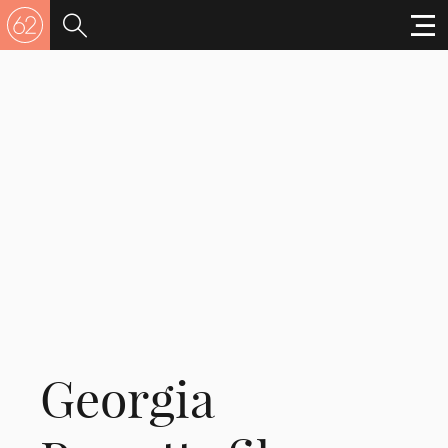
Georgia