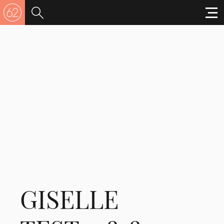
GISELLE