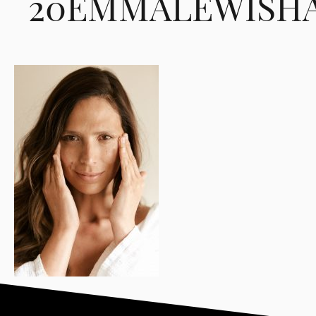
20EMMALEWISHA