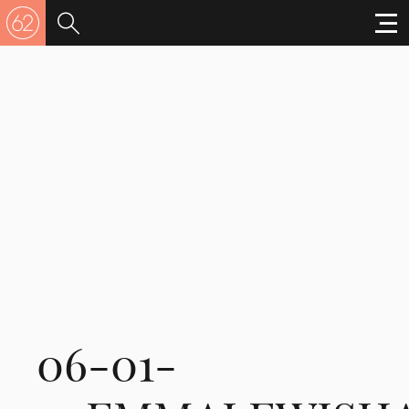
06-01-