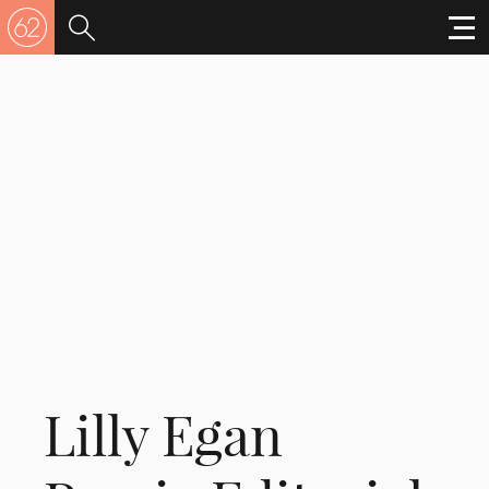
Lilly Egan