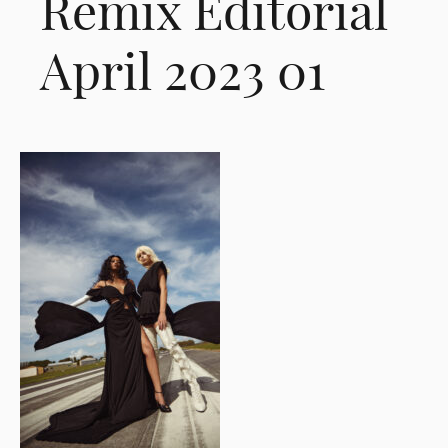
Remix Editorial
April 2023 01