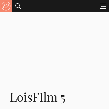
LoisFIlm 5