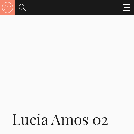
Lucia Amos 02