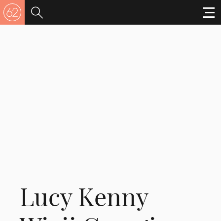
Lucy Kenny