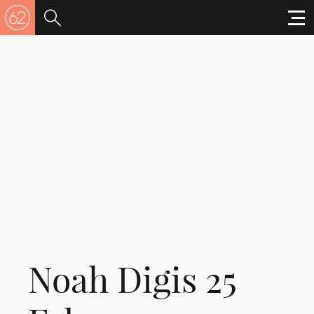
Noah Digis 25