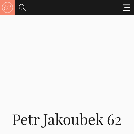
Petr Jakoubek 62