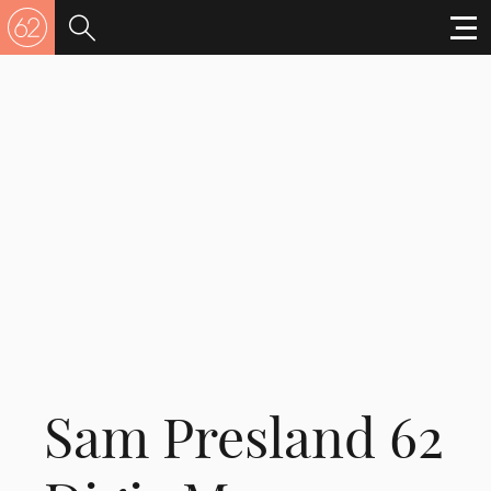
Sam Presland 62