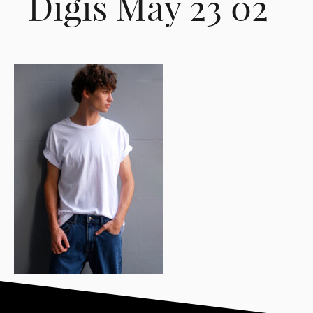
Digis May 23 02