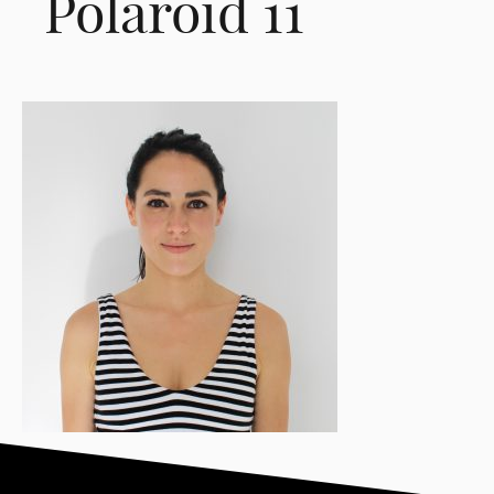
Polaroid 11