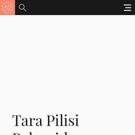
Tara Pilisi