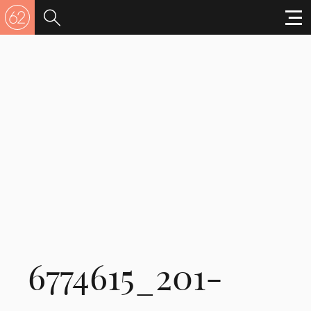
6774615_201-