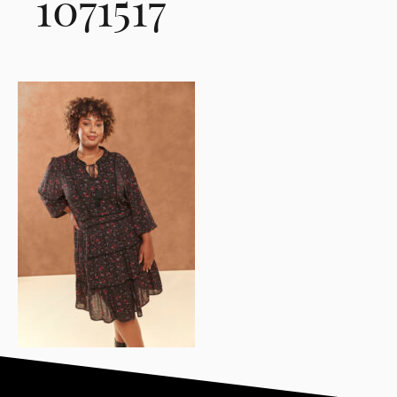
1071517